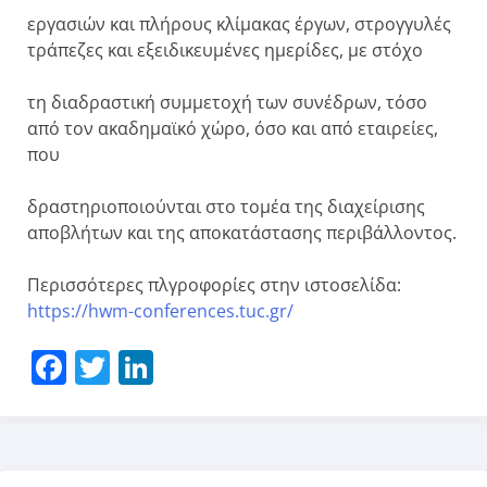
εργασιών και πλήρους κλίμακας έργων, στρογγυλές
τράπεζες και εξειδικευμένες ημερίδες, με στόχο
τη διαδραστική συμμετοχή των συνέδρων, τόσο
από τον ακαδημαϊκό χώρο, όσο και από εταιρείες,
που
δραστηριοποιούνται στο τομέα της διαχείρισης
αποβλήτων και της αποκατάστασης περιβάλλοντος.
Περισσότερες πλγροφορίες στην ιστοσελίδα:
https://hwm-conferences.tuc.gr/
Facebook
Twitter
LinkedIn