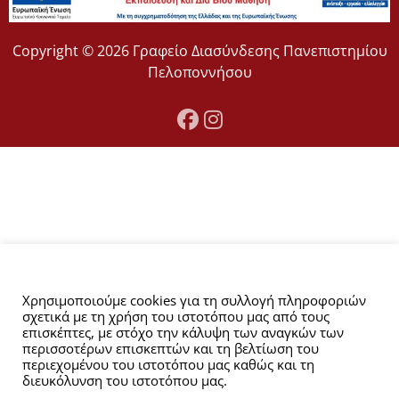
Copyright © 2026 Γραφείο Διασύνδεσης Πανεπιστημίου
Πελοποννήσου
Αυτός ο ιστότοπος χρησιμοποιεί cookies.
Χρησιμοποιούμε cookies για τη συλλογή πληροφοριών
σχετικά με τη χρήση του ιστοτόπου μας από τους
επισκέπτες, με στόχο την κάλυψη των αναγκών των
περισσοτέρων επισκεπτών και τη βελτίωση του
περιεχομένου του ιστοτόπου μας καθώς και τη
διευκόλυνση του ιστοτόπου μας.