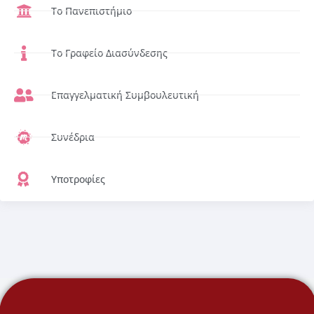
Το Πανεπιστήμιο
Το Γραφείο Διασύνδεσης
Επαγγελματική Συμβουλευτική
Συνέδρια
Υποτροφίες