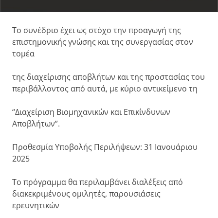
Το συνέδριο έχει ως στόχο την προαγωγή της
επιστημονικής γνώσης και της συνεργασίας στον
τομέα
της διαχείρισης αποβλήτων και της προστασίας του
περιβάλλοντος από αυτά, με κύριο αντικείμενο τη
“Διαχείριση Βιομηχανικών και Επικίνδυνων
Αποβλήτων”.
Προθεσμία Υποβολής Περιλήψεων: 31 Ιανουάριου
2025
Το πρόγραμμα θα περιλαμβάνει διαλέξεις από
διακεκριμένους ομιλητές, παρουσιάσεις
ερευνητικών