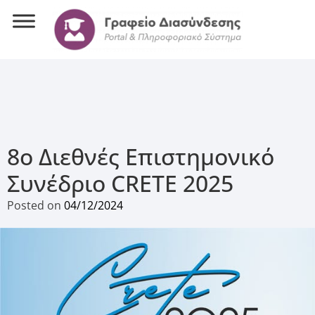
8ο Διεθνές Επιστημονικό
Συνέδριο CRETE 2025
Posted on
04/12/2024