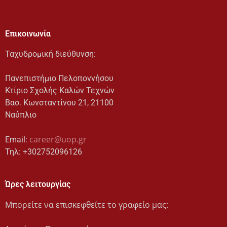
Επικοινωνία
Ταχυδρομική διεύθυνση:
Πανεπιστήμιο Πελοποννήσου
Κτίριο Σχολής Καλών Τεχνών
Bασ. Κωνσταντίνου 21, 21100
Ναύπλιο
career@uop.gr
Email:
Τηλ: +302752096126
Ώρες λειτουργίας
Μπορείτε να επισκεφθείτε το γραφείο μας: